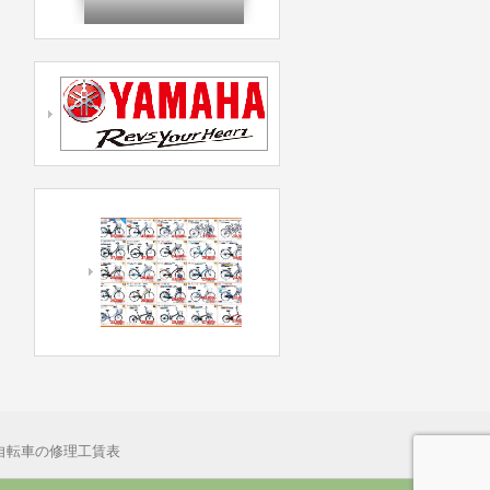
自転車の修理工賃表