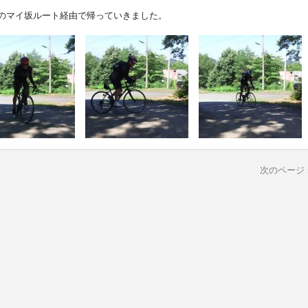
のマイ坂ルート経由で帰っていきました。
次のページ 