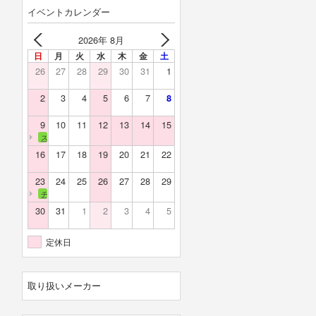
イベントカレンダー
2026年 8月
日
月
火
水
木
金
土
26
27
28
29
30
31
1
2
3
4
5
6
7
8
9
10
11
12
13
14
15
スカイバレー
16
17
18
19
20
21
22
23
24
25
26
27
28
29
チェリーランド
30
31
1
2
3
4
5
定休日
取り扱いメーカー