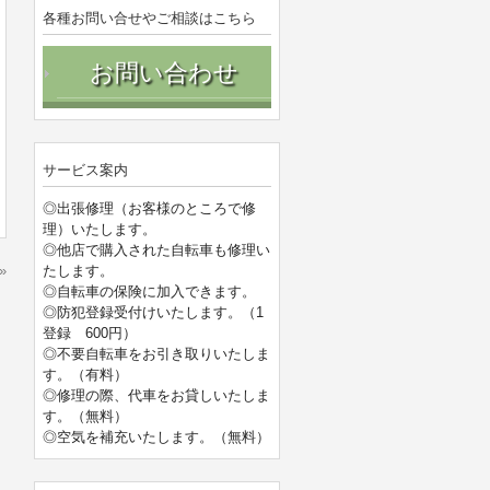
各種お問い合せやご相談はこちら
お問い合わせ
サービス案内
◎出張修理（お客様のところで修
理）いたします。
◎他店で購入された自転車も修理い
»
たします。
◎自転車の保険に加入できます。
◎防犯登録受付けいたします。（1
登録 600円）
◎不要自転車をお引き取りいたしま
す。（有料）
◎修理の際、代車をお貸しいたしま
す。（無料）
◎空気を補充いたします。（無料）