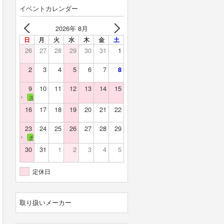
イベントカレンダー
2026年 8月
日
月
火
水
木
金
土
26
27
28
29
30
31
1
2
3
4
5
6
7
8
9
10
11
12
13
14
15
スカイバレー
16
17
18
19
20
21
22
23
24
25
26
27
28
29
チェリーランド
30
31
1
2
3
4
5
定休日
取り扱いメーカー