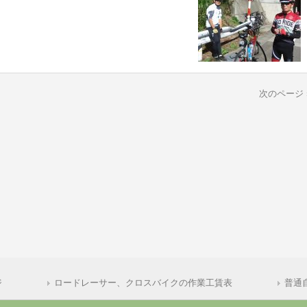
次のページ 
ジ
ロードレーサー、クロスバイクの作業工賃表
普通