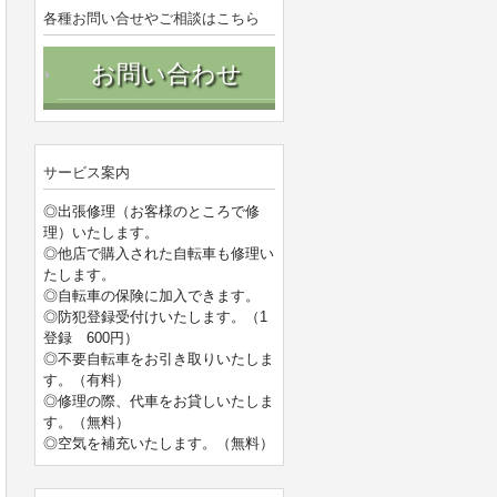
各種お問い合せやご相談はこちら
お問い合わせ
サービス案内
◎出張修理（お客様のところで修
理）いたします。
◎他店で購入された自転車も修理い
たします。
◎自転車の保険に加入できます。
◎防犯登録受付けいたします。（1
登録 600円）
◎不要自転車をお引き取りいたしま
す。（有料）
◎修理の際、代車をお貸しいたしま
す。（無料）
◎空気を補充いたします。（無料）