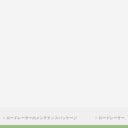
ロードレーサーのメンテナンスパッケージ
ロードレーサー