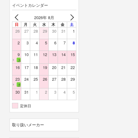
イベントカレンダー
2026年 8月
日
月
火
水
木
金
土
26
27
28
29
30
31
1
2
3
4
5
6
7
8
9
10
11
12
13
14
15
スカイバレー
16
17
18
19
20
21
22
23
24
25
26
27
28
29
チェリーランド
30
31
1
2
3
4
5
定休日
取り扱いメーカー