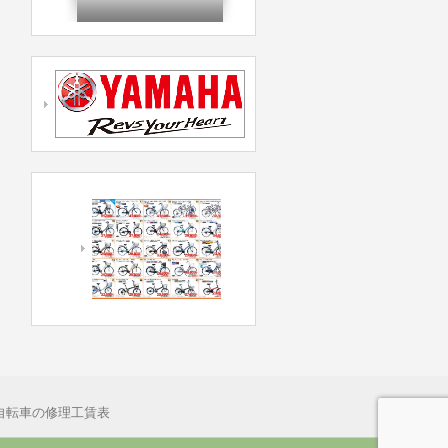
自転車の修理工賃表