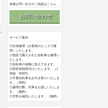
各種お問い合せやご相談はこちら
お問い合わせ
»
サービス案内
◎出張修理（お客様のところで修
理）いたします。
◎他店で購入された自転車も修理い
たします。
◎自転車の保険に加入できます。
◎防犯登録受付けいたします。（1
登録 600円）
◎不要自転車をお引き取りいたしま
す。（有料）
◎修理の際、代車をお貸しいたしま
す。（無料）
◎空気を補充いたします。（無料）