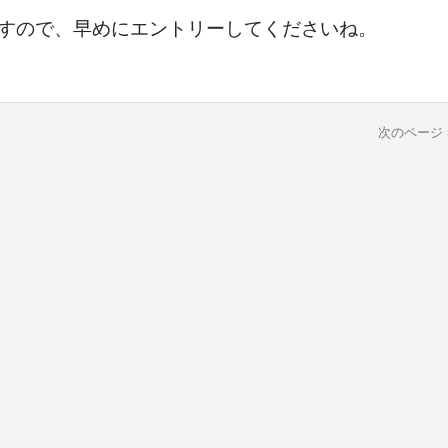
ですので、早めにエントリーしてくださいね。
次のページ 