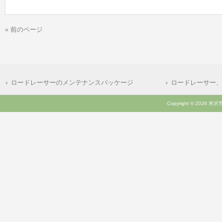
« 前のページ
ロードレーサーのメンテナンスパッケージ
ロードレーサー
Copyright © 2026 米