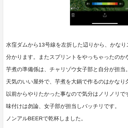
水窪ダムから13号線を左折した辺りから、かなり
分かります。またスプリントをやっちゃったのか
芋煮の準備係は、チャリゾウ女子部と自分が担当
天気のいい屋外で、芋煮を大鍋で作るのはかなり
以前からやりたかった事なので気分はノリノリで
味付けは勿論、女子部が担当しバッチリです。
ノンアルBEERで乾杯しました。