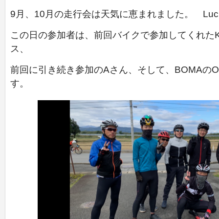
9月、10月の走行会は天気に恵まれました。
Lu
この日の参加者は、前回バイクで参加してくれた
ス、
前回に引き続き参加のAさん、そして、BOMAのO
す。