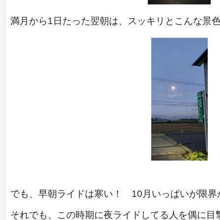
満月から1日たった翌朝は、スッキリとこんな景
でも、早朝ライドは寒い！ 10月いっぱいが限界
それでも、この時期に夜ライドしてる人を偶に目撃しま