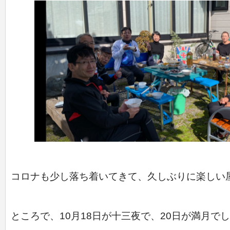
コロナも少し落ち着いてきて、久しぶりに楽しい
ところで、10月18日が十三夜で、20日が満月で