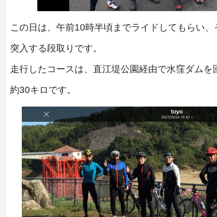
この日は、午前10時半頃までライドしてもらい、
突入する段取りです。
走行したコースは、直江堤公園経由で水窪ダムを
約30キロです。