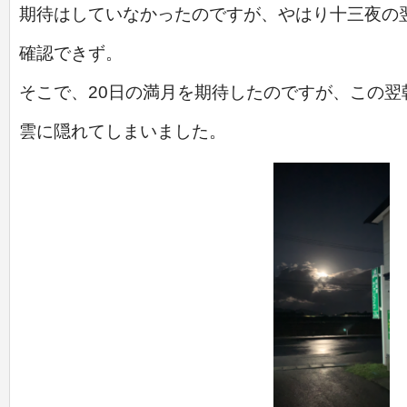
期待はしていなかったのですが、やはり十三夜の
確認できず。
そこで、20日の満月を期待したのですが、この
雲に
隠れてしまいました。