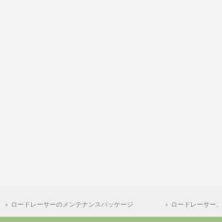
ロードレーサーのメンテナンスパッケージ
ロードレーサー