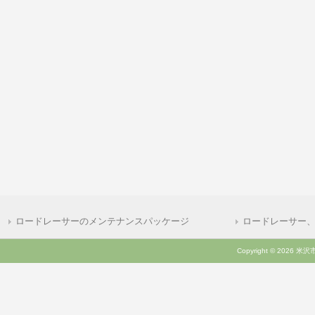
ロードレーサーのメンテナンスパッケージ
ロードレーサー
Copyright © 2026 米