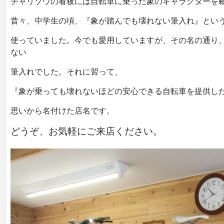
チャリゾウの看板には自転車に乗った象のキャラクターを
昔々、中学生の頃、『象が踏んでも壊れない筆入れ』とい
使っていました。
今でも愛用していますが、その名の通り
ない
筆入れでした。それに習って、
『象が乗っても壊れないほどの安心できる自転車を提供し
思いから名付けた店名です。
どうぞ、お気軽にご来店ください。