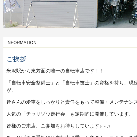
INFORMATION
ご挨拶
米沢駅から東方面の唯一の自転車店です！！
「自転車安全整備士」と「自転車技士」の資格を持ち、現
が、
皆さんの愛車をしっかりと責任をもって整備・メンテナン
人気の「チャリゾウ走行会」も定期的に開催しています。
皆様のご来店、ご参加をお待ちしています♪～♫