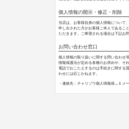
個人情報の開示・修正・削除
当店は、お客様自身の個人情報について
申し出された方がお客様ご本人であるこ
ただきます。ご希望される場合は下記お
お問い合わせ窓口
個人情報の取り扱いに関する問い合わせ
情報保護法が定める各種のお求めや、そ
電話でおこたえするのは手続きに関する
わせには応じかねます。
・連絡先：チャリゾウ個人情報係→Ｅメ