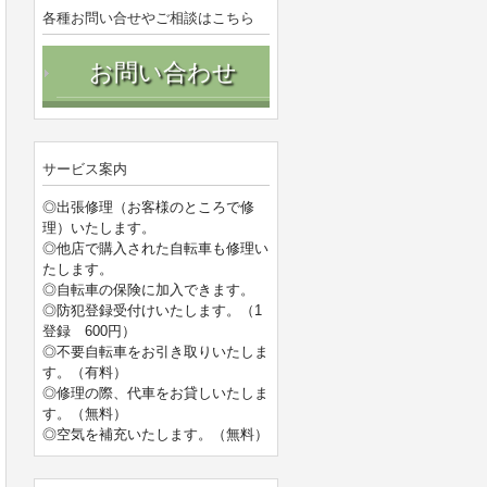
各種お問い合せやご相談はこちら
お問い合わせ
サービス案内
◎出張修理（お客様のところで修
理）いたします。
◎他店で購入された自転車も修理い
たします。
◎自転車の保険に加入できます。
◎防犯登録受付けいたします。（1
登録 600円）
◎不要自転車をお引き取りいたしま
す。（有料）
◎修理の際、代車をお貸しいたしま
す。（無料）
◎空気を補充いたします。（無料）