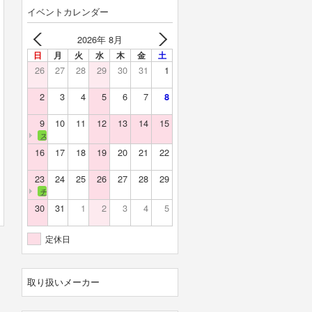
イベントカレンダー
2026年 8月
日
月
火
水
木
金
土
26
27
28
29
30
31
1
2
3
4
5
6
7
8
9
10
11
12
13
14
15
スカイバレー
16
17
18
19
20
21
22
23
24
25
26
27
28
29
チェリーランド
30
31
1
2
3
4
5
定休日
取り扱いメーカー