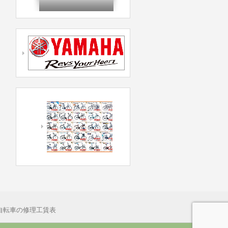
自転車の修理工賃表