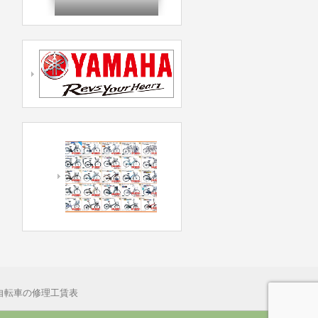
自転車の修理工賃表