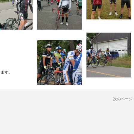
します。
次のページ 