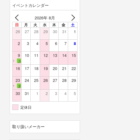
イベントカレンダー
2026年 8月
日
月
火
水
木
金
土
26
27
28
29
30
31
1
2
3
4
5
6
7
8
9
10
11
12
13
14
15
スカイバレー
16
17
18
19
20
21
22
23
24
25
26
27
28
29
チェリーランド
30
31
1
2
3
4
5
定休日
取り扱いメーカー