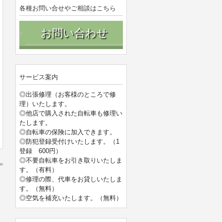
各種お問い合せやご相談はこちら
お問い合わせ
サービス案内
◎出張修理（お客様のところで修
理）いたします。
◎他店で購入された自転車も修理い
たします。
◎自転車の保険に加入できます。
◎防犯登録受付けいたします。（1
登録 600円）
◎不要自転車をお引き取りいたしま
»
す。（有料）
◎修理の際、代車をお貸しいたしま
す。（無料）
◎空気を補充いたします。（無料）