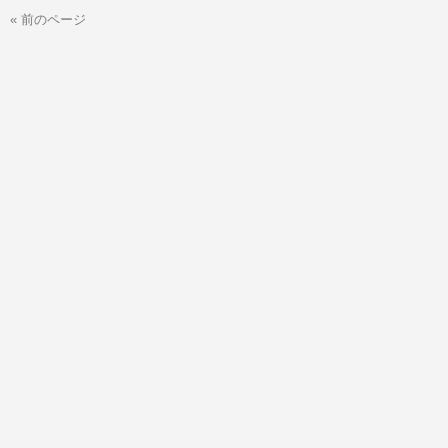
« 前のページ