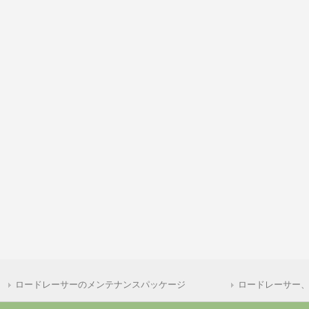
ロードレーサーのメンテナンスパッケージ
ロードレーサー