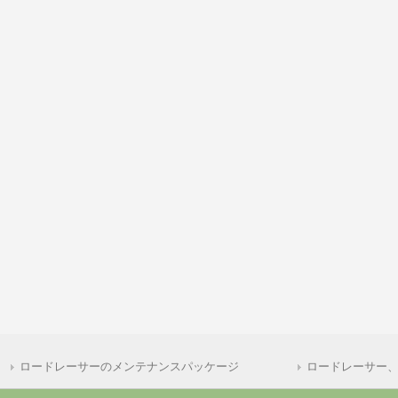
ロードレーサーのメンテナンスパッケージ
ロードレーサー