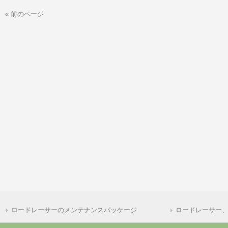
« 前のページ
ロードレーサーのメンテナンスパッケージ
ロードレーサー