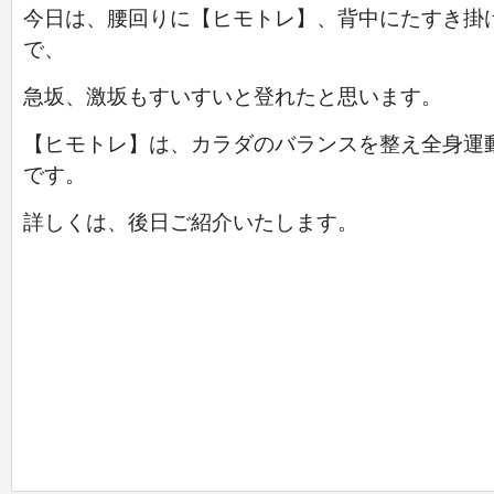
今日は、腰回りに【ヒモトレ】、背中にたすき掛
で、
急坂、激坂もすいすいと登れたと思います。
【ヒモトレ】は、カラダのバランスを整え全身運
です。
詳しくは、後日ご紹介いたします。