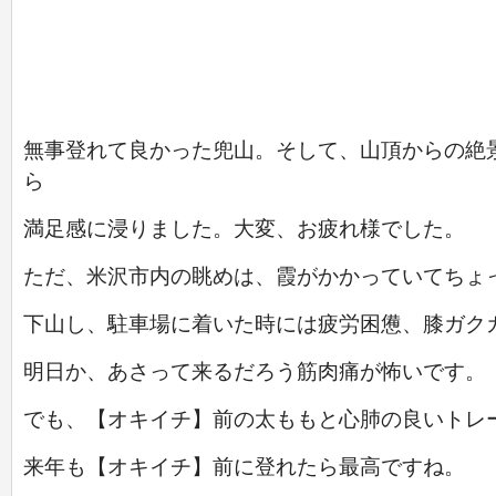
無事登れて良かった兜山。そして、山頂からの絶
ら
満足感に
浸りました。大変、お疲れ様でした。
ただ、米沢市内の眺めは、霞がかかっていてちょ
下山し、駐車場に着いた時には疲労困憊、膝ガク
明日か、あさって来るだろう筋肉痛が怖いです。
でも、【オキイチ】前の太ももと心肺の良いトレ
来年も【オキイチ】前に登れたら最高ですね。