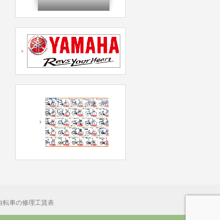
自転車の修理工賃表