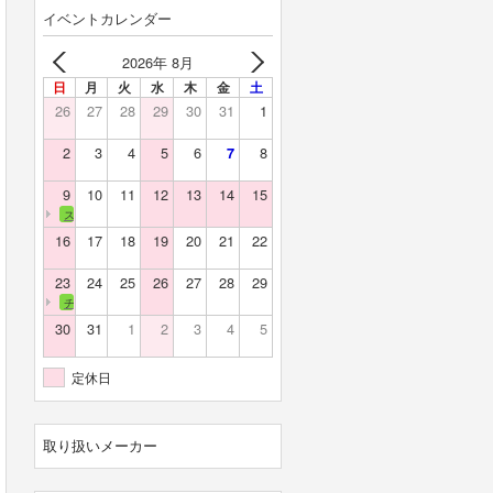
イベントカレンダー
2026年 8月
日
月
火
水
木
金
土
26
27
28
29
30
31
1
2
3
4
5
6
8
7
9
10
11
12
13
14
15
スカイバレー
16
17
18
19
20
21
22
23
24
25
26
27
28
29
チェリーランド
30
31
1
2
3
4
5
定休日
取り扱いメーカー