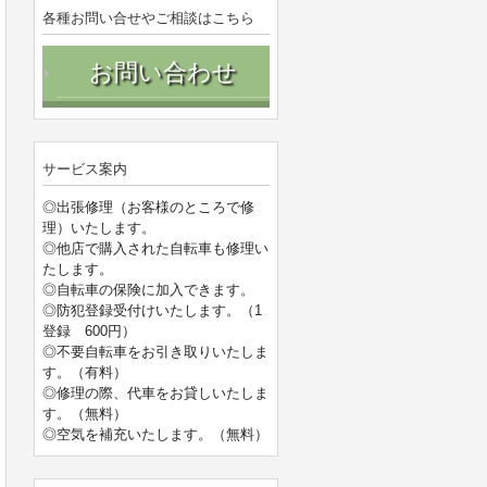
各種お問い合せやご相談はこちら
お問い合わせ
サービス案内
◎出張修理（お客様のところで修
理）いたします。
◎他店で購入された自転車も修理い
たします。
◎自転車の保険に加入できます。
◎防犯登録受付けいたします。（1
登録 600円）
◎不要自転車をお引き取りいたしま
す。（有料）
◎修理の際、代車をお貸しいたしま
す。（無料）
◎空気を補充いたします。（無料）