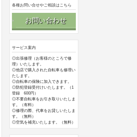
各種お問い合せやご相談はこちら
お問い合わせ
サービス案内
◎出張修理（お客様のところで修
理）いたします。
◎他店で購入された自転車も修理い
たします。
◎自転車の保険に加入できます。
◎防犯登録受付けいたします。（1
登録 600円）
◎不要自転車をお引き取りいたしま
す。（有料）
◎修理の際、代車をお貸しいたしま
す。（無料）
◎空気を補充いたします。（無料）