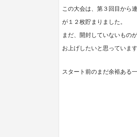
この大会は、第３回目から連
が１２枚貯まりました。
まだ、開封していないもの
お上げしたいと思っていま
スタート前のまだ余裕ある