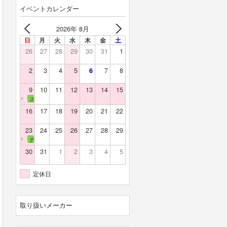
イベントカレンダー
2026年 8月
日
月
火
水
木
金
土
26
27
28
29
30
31
1
2
3
4
5
7
8
6
9
10
11
12
13
14
15
スカイバレー
16
17
18
19
20
21
22
23
24
25
26
27
28
29
チェリーランド
30
31
1
2
3
4
5
定休日
取り扱いメーカー