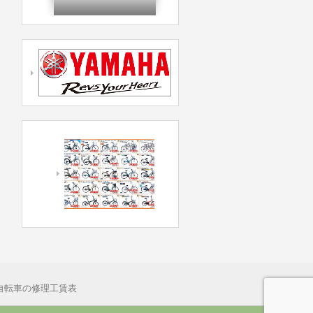
自転車の修理工賃表