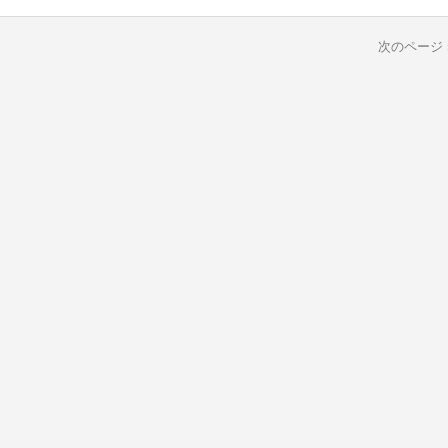
次のページ 