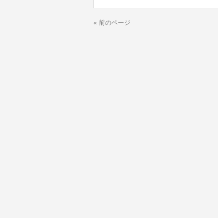
« 前のページ