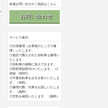
各種お問い合せやご相談はこちら
»
お問い合わせ
サービス案内
◎出張修理（お客様のところで修
理）いたします。
◎他店で購入された自転車も修理い
たします。
◎自転車の保険に加入できます。
◎防犯登録受付けいたします。（1
登録 600円）
◎不要自転車をお引き取りいたしま
す。（有料）
◎修理の際、代車をお貸しいたしま
す。（無料）
◎空気を補充いたします。（無料）