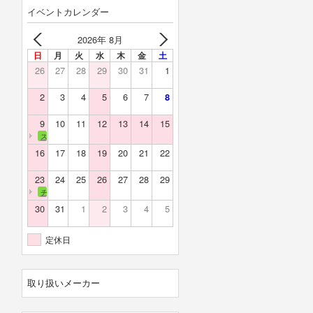
イベントカレンダー
2026年 8月
日
月
火
水
木
金
土
26
27
28
29
30
31
1
2
3
4
5
6
7
8
9
10
11
12
13
14
15
スカイバレー
16
17
18
19
20
21
22
23
24
25
26
27
28
29
チェリーランド
30
31
1
2
3
4
5
定休日
取り扱いメーカー