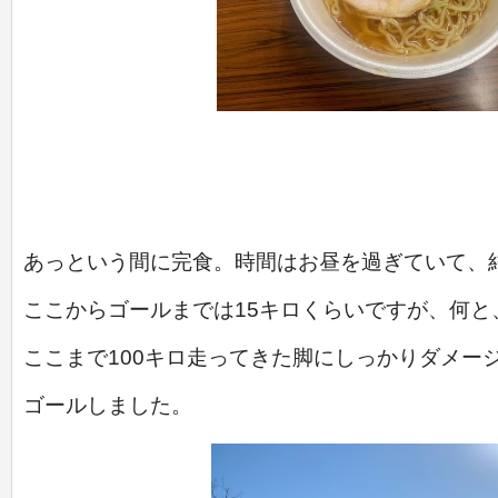
あっという間に完食。時間はお昼を過ぎていて、
ここからゴールまでは15キロくらいですが、何と
ここまで100キロ走ってきた脚にしっかりダメー
ゴールしました。