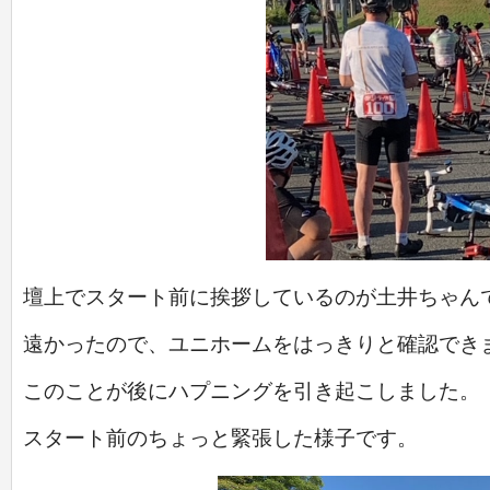
壇上でスタート前に挨拶しているのが土井ちゃん
遠かったので、ユニホームをはっきりと確認でき
このことが後にハプニングを引き起こしました。
スタート前のちょっと緊張した様子です。