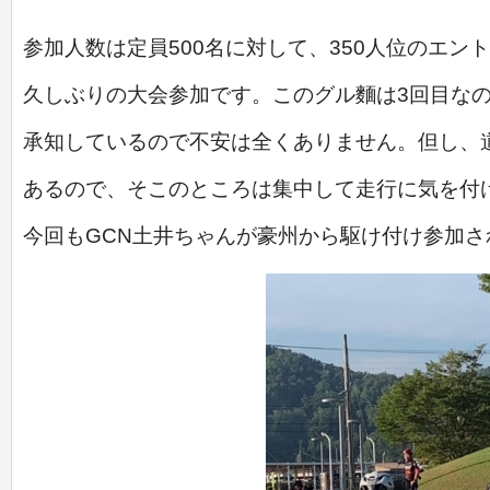
参加人数は定員500名に対して、350人位のエン
久しぶりの大会参加です。このグル麵は3回目な
承知しているので不安は全くありません。但し、
あるので、そこのところは集中して走行に気を付
今回もGCN土井ちゃんが豪州から駆け付け参加さ