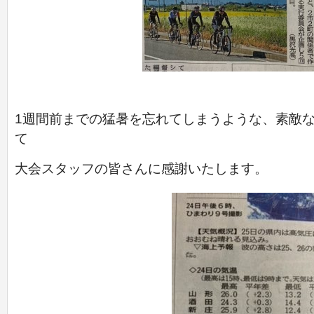
1週間前までの猛暑を忘れてしまうような、素敵
て
大会スタッフの皆さんに感謝いたします。