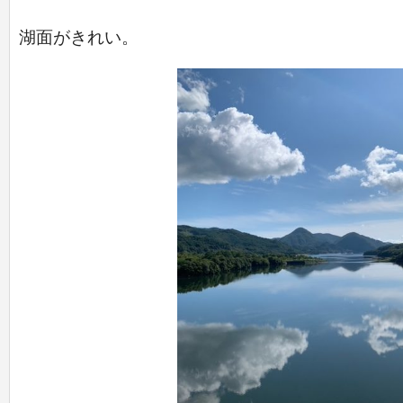
湖面がきれい。