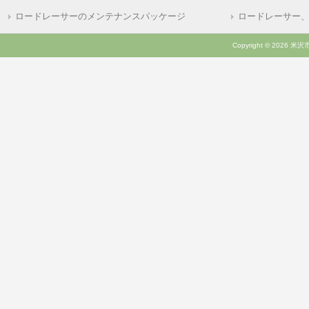
ロードレーサーのメンテナンスパッケージ
ロードレーサー
Copyright © 2026 米