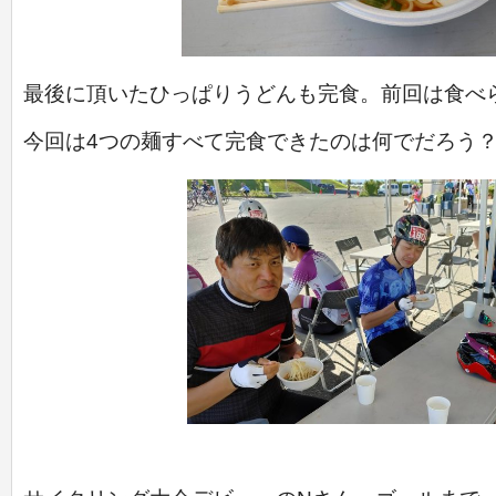
最後に頂いたひっぱりうどんも完食。前回は食べ
今回は4つの麺すべて完食できたのは何でだろう