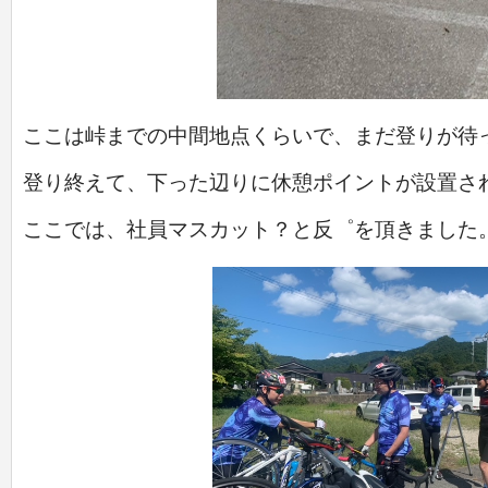
ここは峠までの中間地点くらいで、まだ登りが待
登り終えて、下った辺りに休憩ポイントが設置さ
ここでは、社員マスカット？と反゜を頂きました