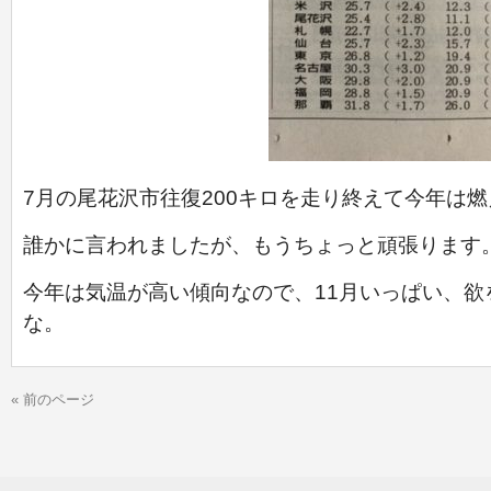
7月の尾花沢市往復200キロを走り終えて今年は
誰かに言われましたが、もうちょっと頑張ります
今年は気温が高い傾向なので、11月いっぱい、欲
な。
« 前のページ