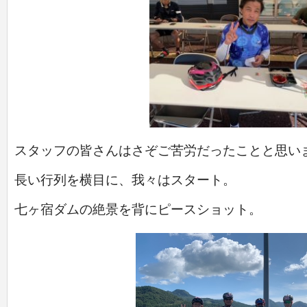
スタッフの皆さんはさぞご苦労だったことと思い
長い行列を横目に、我々はスタート。
七ヶ宿ダムの絶景を背にピースショット。