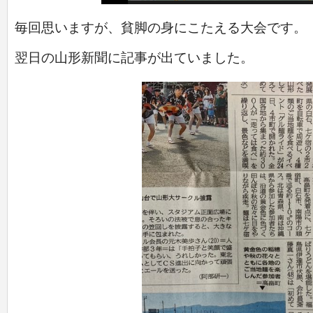
毎回思いますが、貧脚の身にこたえる大会です。
翌日の山形新聞に記事が出ていました。