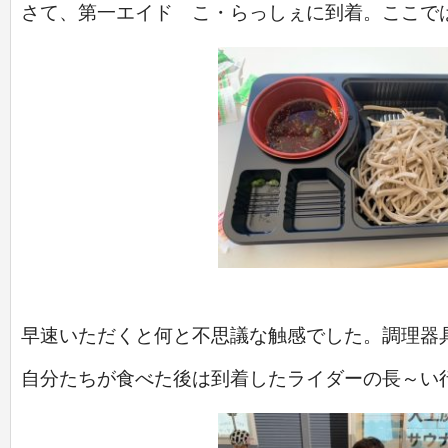
さて、第一エイド こ・らっしぇに到着。ここで
早速いただくと何と不思議な触感でした。調理器
自分たちが食べた後は到着したライダーの長～い