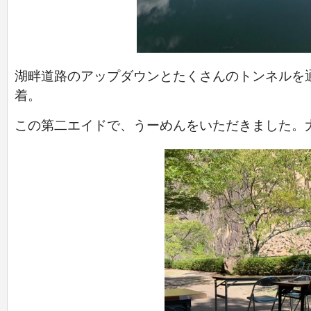
湖畔道路のアップダウンとたくさんのトンネルを
着。
この第二エイドで、うーめんをいただきました。