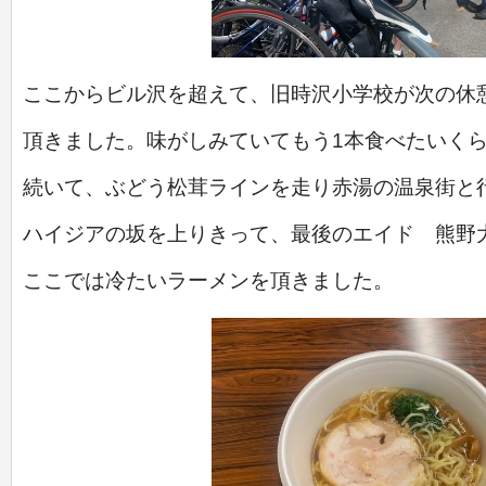
ここからビル沢を超えて、旧時沢小学校が次の休
頂きました。味がしみていてもう1本食べたいく
続いて、ぶどう松茸ラインを走り赤湯の温泉街と
ハイジアの坂を上りきって、最後のエイド 熊野
ここでは冷たいラーメンを頂きました。