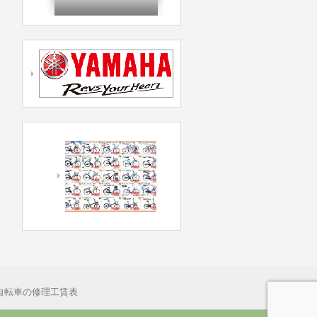
自転車の修理工賃表