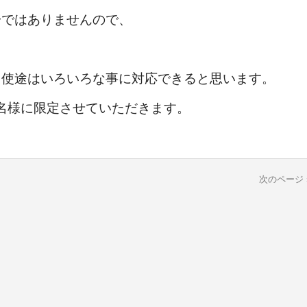
一ではありませんので、
、使途はいろいろな事に対応できると思います。
0名様に限定させていただきます。
次のページ 