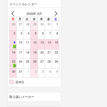
イベントカレンダー
2026年 8月
日
月
火
水
木
金
土
26
27
28
29
30
31
1
2
3
4
5
6
7
8
10
11
12
13
14
15
9
スカイバレー
16
17
18
19
20
21
22
23
24
25
26
27
28
29
チェリーランド
30
31
1
2
3
4
5
定休日
取り扱いメーカー