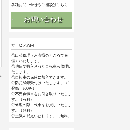
各種お問い合せやご相談はこちら
お問い合わせ
サービス案内
◎出張修理（お客様のところで修
理）いたします。
◎他店で購入された自転車も修理い
たします。
»
◎自転車の保険に加入できます。
◎防犯登録受付けいたします。（1
登録 600円）
◎不要自転車をお引き取りいたしま
す。（有料）
◎修理の際、代車をお貸しいたしま
す。（無料）
◎空気を補充いたします。（無料）