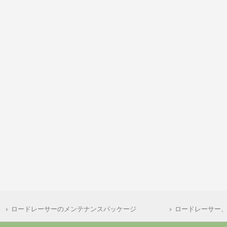
ロードレーサーのメンテナンスパッケージ
ロードレーサー