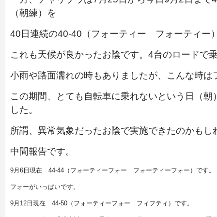
（朝練）を
40日連続の40-40（フォーティー フォーティ
これも天候が良かったお陰です。4台のロードで
小雨や路面濡れの時もありましたが、こんな時は
この期間、とても自転車に乗れないという日（朝
した。
所謂、異常気象だったお陰で実施できたのかもし
中間報告です。
9月6日現在 44-44（フォーティーフォー フォーティーフォー）です。
フォーがいっぱいです。
9月12日現在 44-50（フォーティーフォー フィフティ）です。