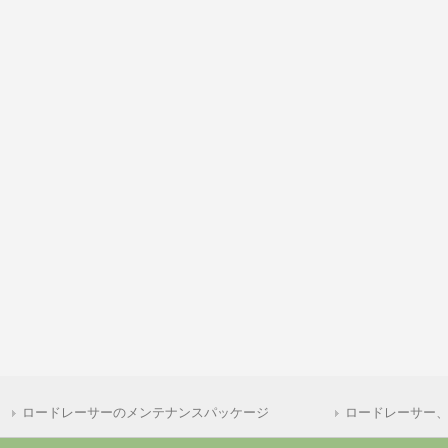
ロードレーサーのメンテナンスパッケージ
ロードレーサー